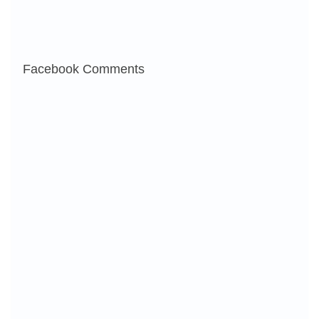
Facebook Comments