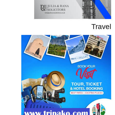
Travel