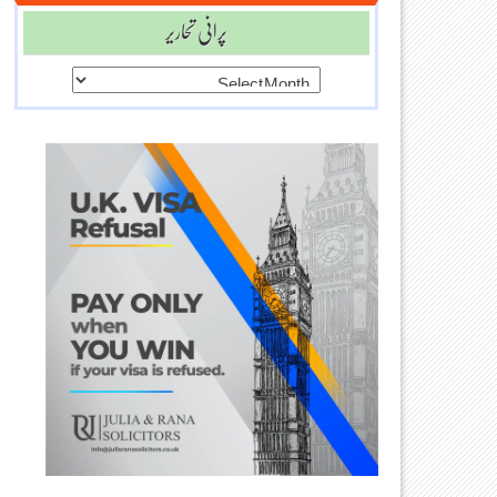
پرانی تحاریر
پرانی
تحاریر