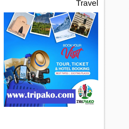
Travel