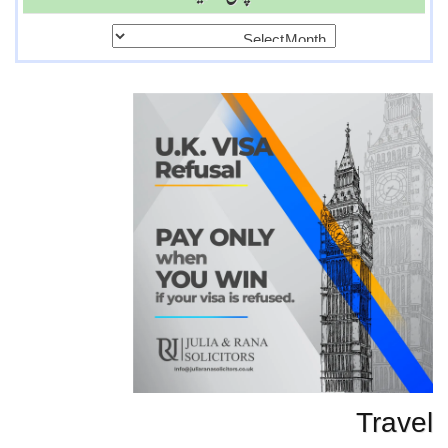
پرانی
تحاریر
Travel