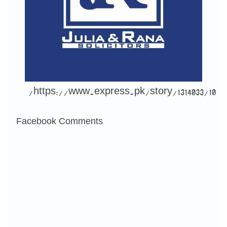
https://www.express.pk/story/1314033/10/
Facebook Comments