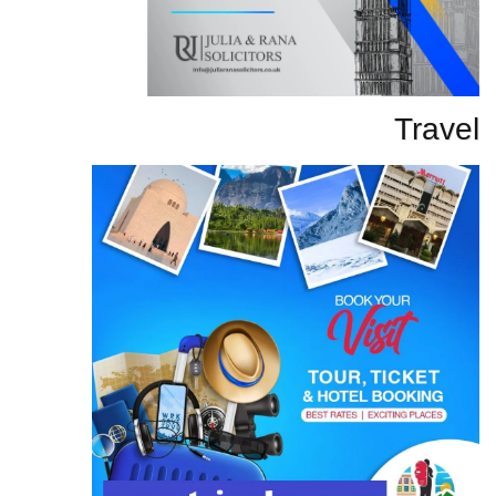
Travel