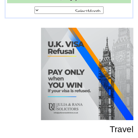
پرانی
تحاریر
Travel