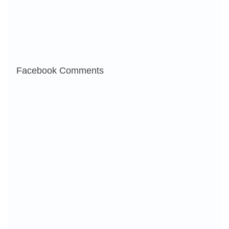
Facebook Comments