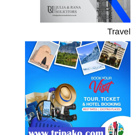
Travel