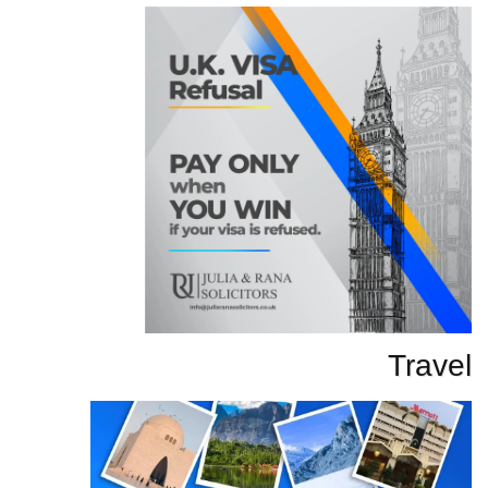
Travel