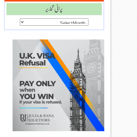
پرانی تحاریر
پرانی
تحاریر