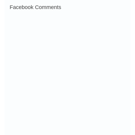
Facebook Comments