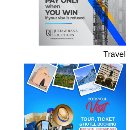
Travel