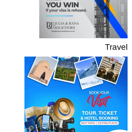
Travel