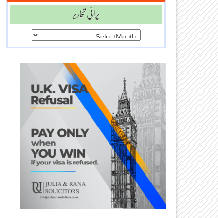
پرانی تحاریر
پرانی
تحاریر