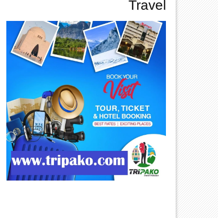
Travel