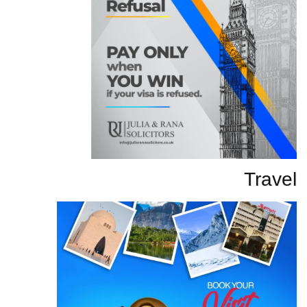
Travel