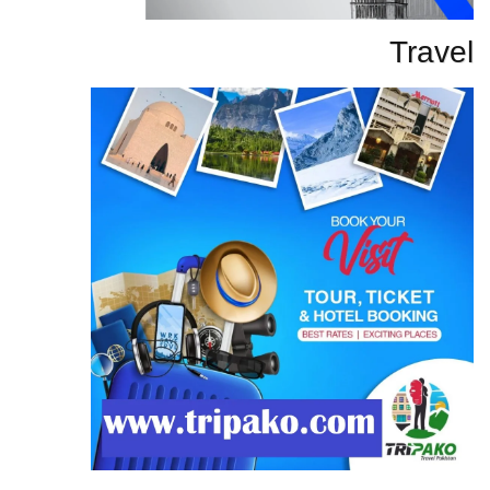
Travel