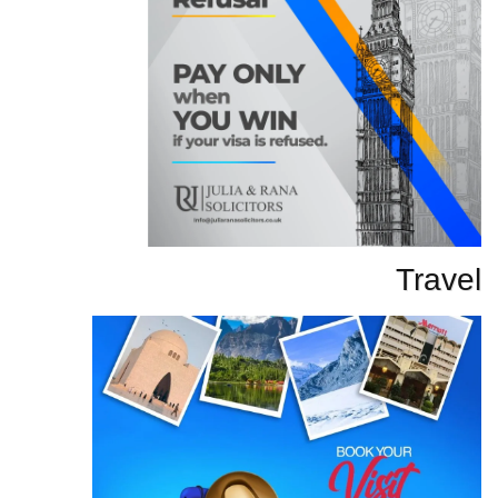
Travel