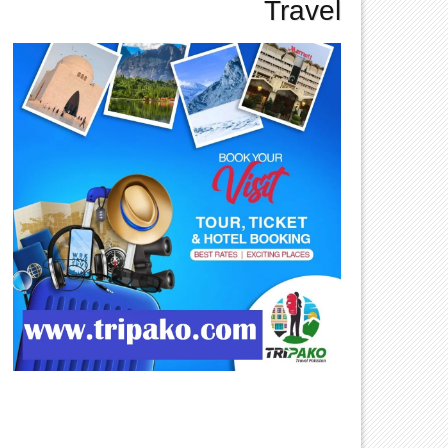
Travel