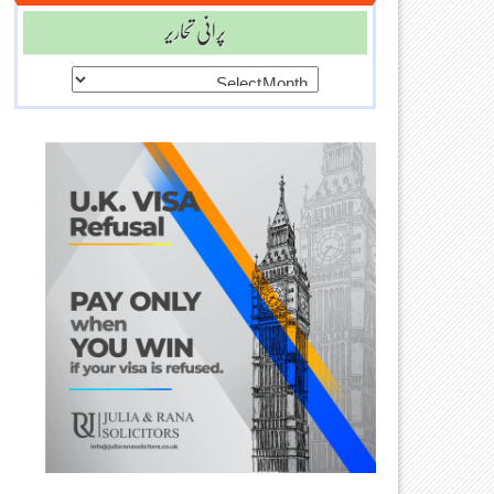
پرانی تحاریر
پرانی
تحاریر