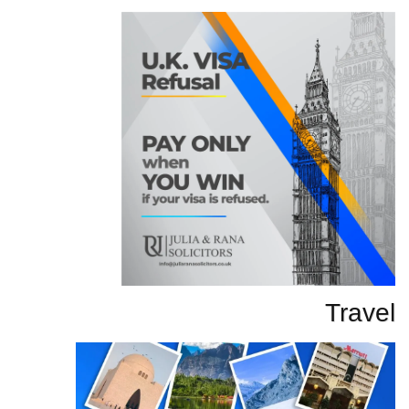
Travel