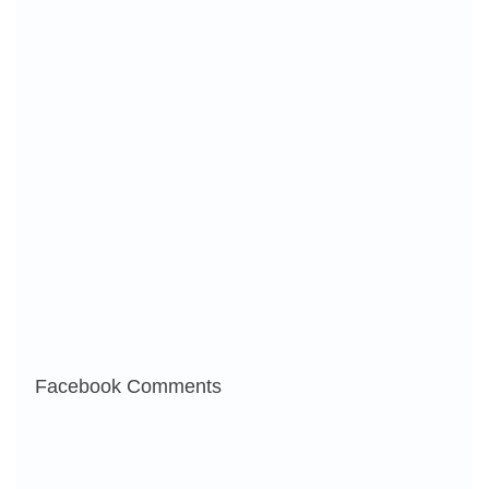
Facebook Comments