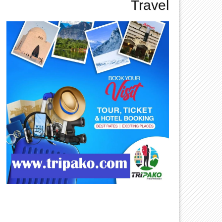
Travel