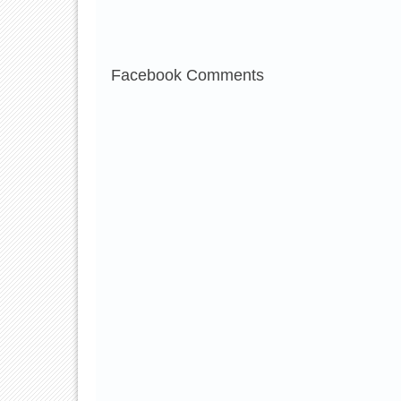
Facebook Comments