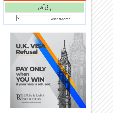
پرانی تحاریر
پرانی
تحاریر