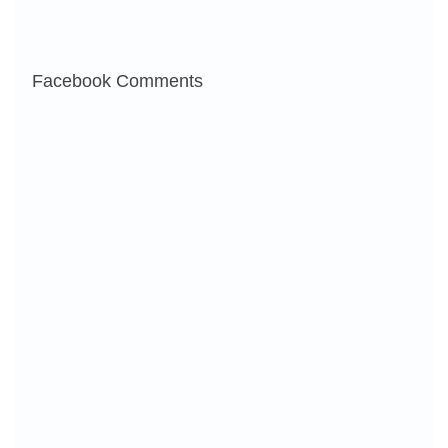
Facebook Comments