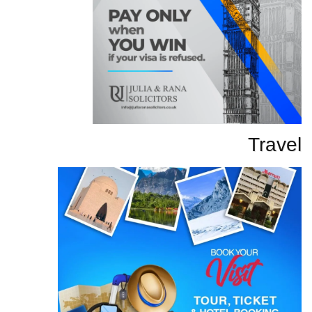
Travel