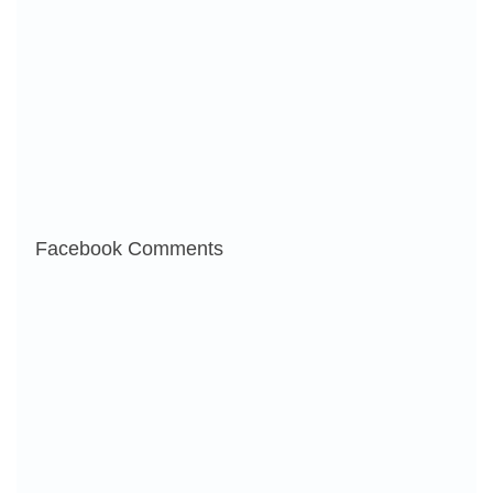
Facebook Comments