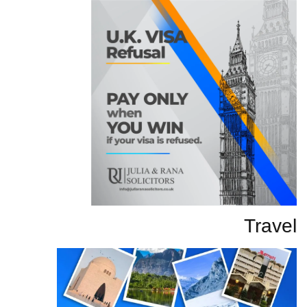
Travel