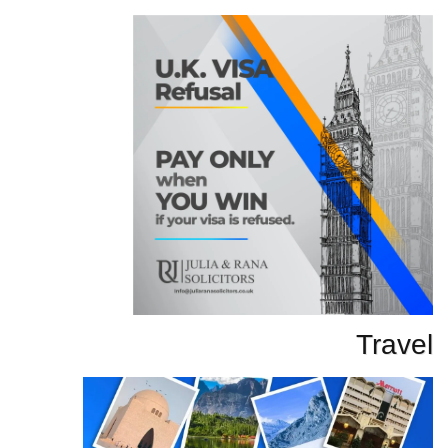
Travel