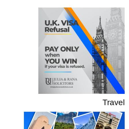
تحاریر
Travel