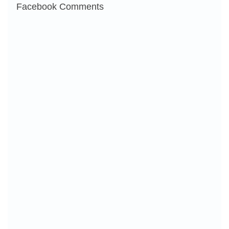
Facebook Comments