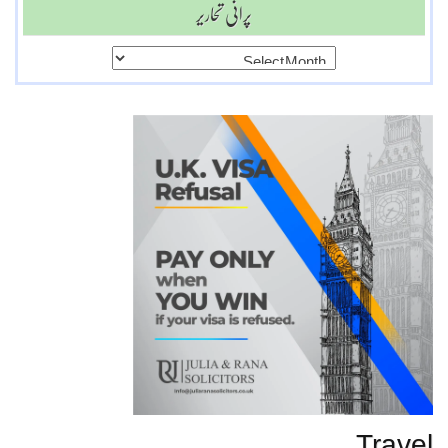
پرانی تحاریر
پرانی
تحاریر
Travel