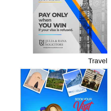
Travel