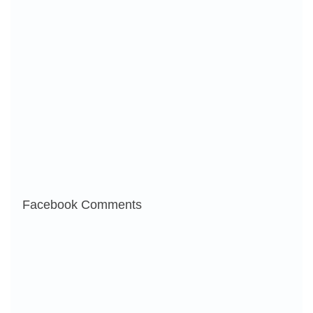
Facebook Comments