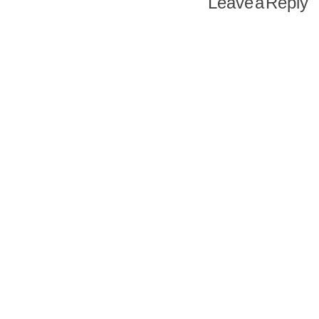
Leave a Reply