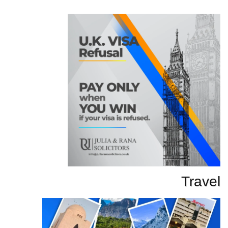
تحاریر
Travel