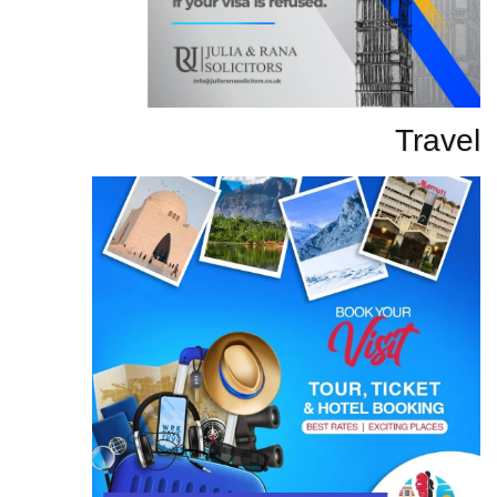
Travel