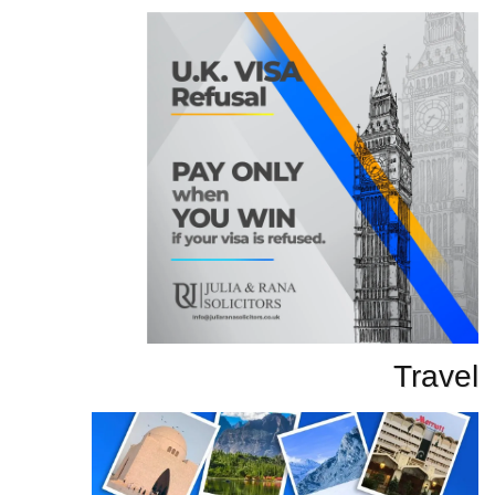
Travel