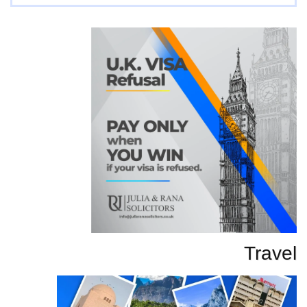
تحاریر
Travel