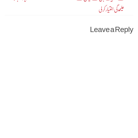
navigation
علیحدگی اختیار کر لی
Leave a Reply