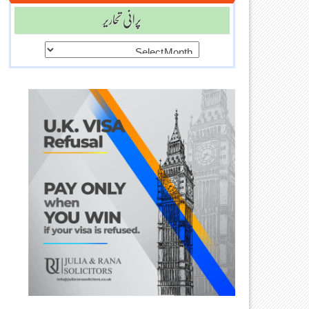
پرانی تحاریر
پرانی
تحاریر