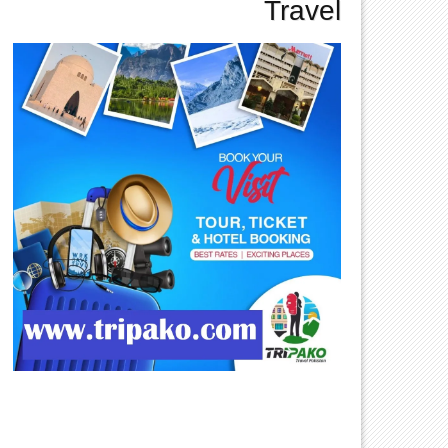
Travel