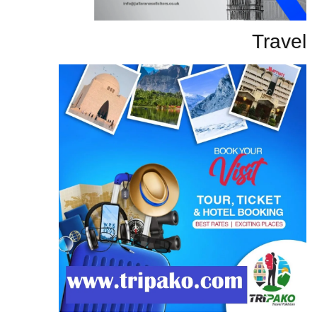
Travel