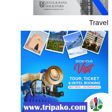
Travel