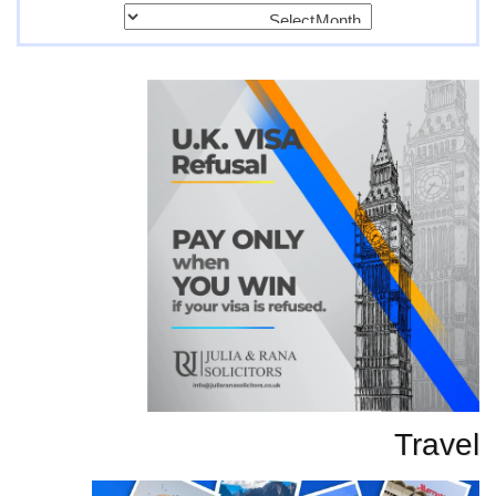
پرانی
تحاریر
Travel