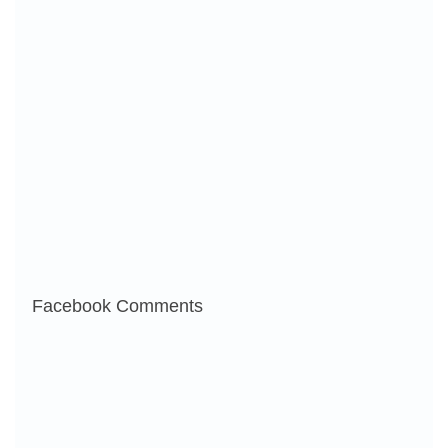
Facebook Comments