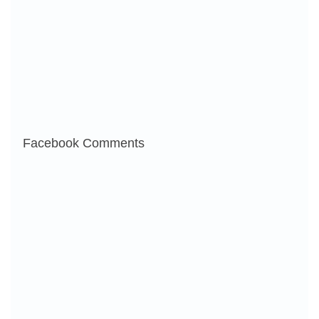
Facebook Comments