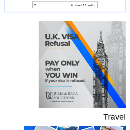
پرانی
تحاریر
Travel