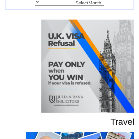
پرانی
تحاریر
Travel