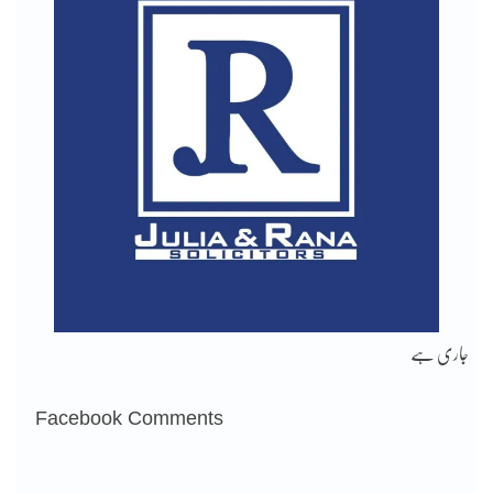
جاری ہے
Facebook Comments