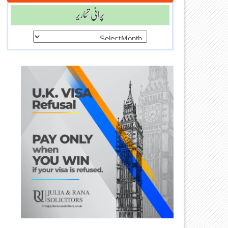
پرانی تحاریر
پرانی
تحاریر