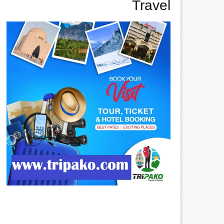
Travel