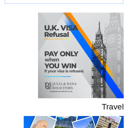
تحاریر
Travel