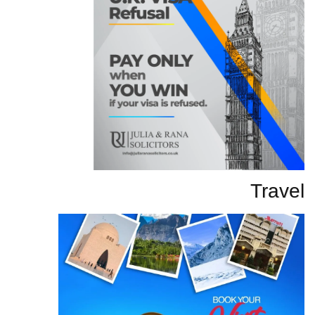
Travel