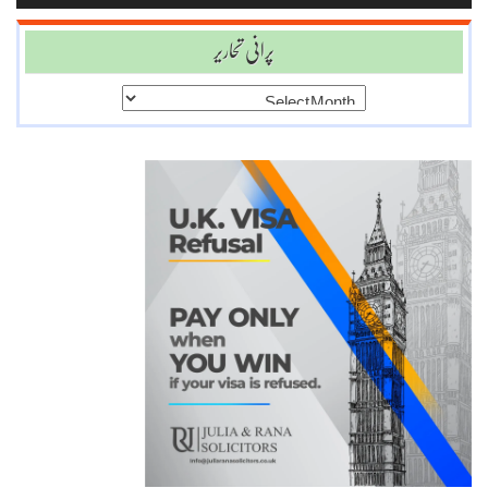
پرانی تحاریر
پرانی
تحاریر