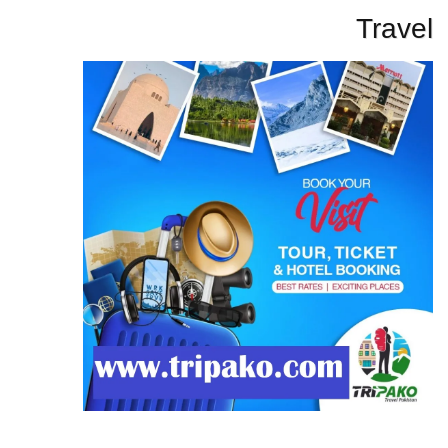
Travel