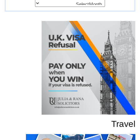
پرانی
تحاریر
Travel