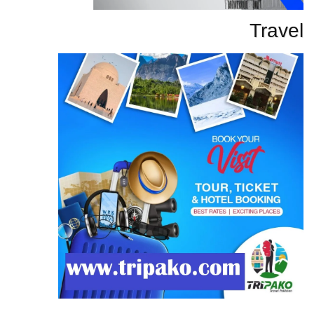
Travel