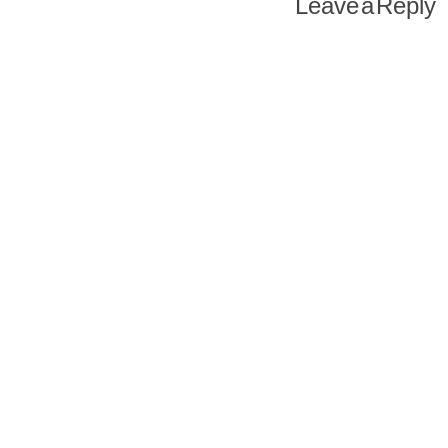
Leave a Reply