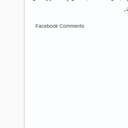
ا۔
Facebook Comments