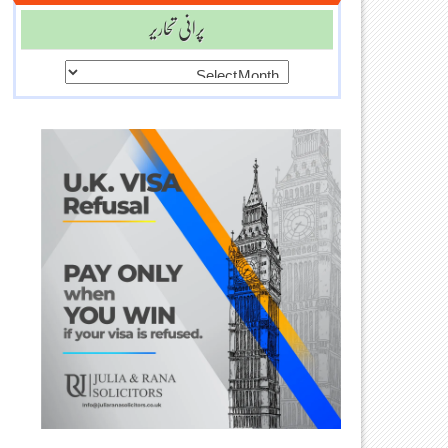
پرانی تحاریر
پرانی
تحاریر