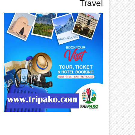
Travel