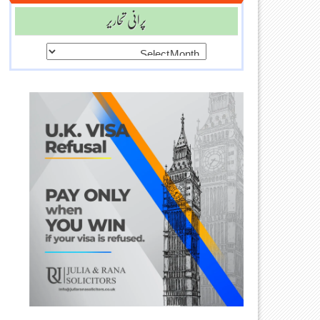
پرانی تحاریر
پرانی
تحاریر