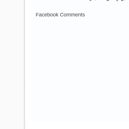
Facebook Comments