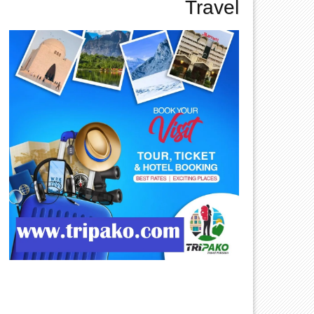
Travel