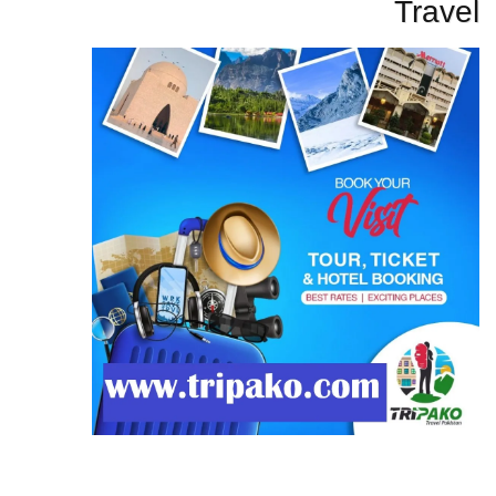
Travel