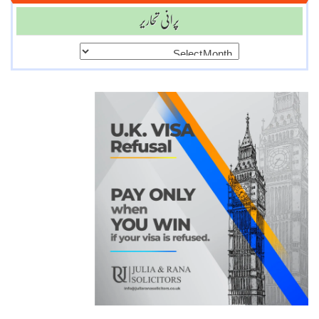
پرانی تحاریر
پرانی
تحاریر