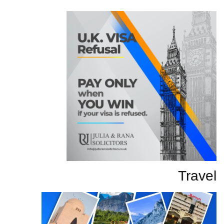
تحاریر
Travel