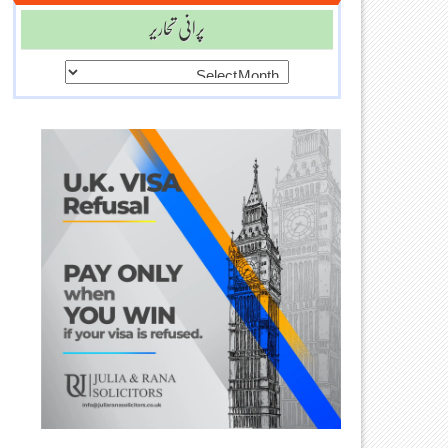
پرانی تحاریر
پرانی
تحاریر