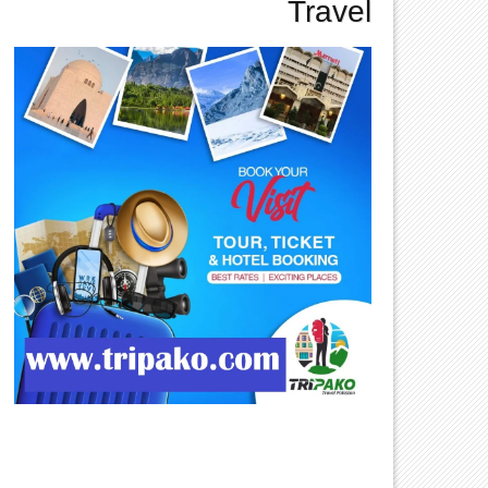
Travel