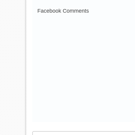
Facebook Comments